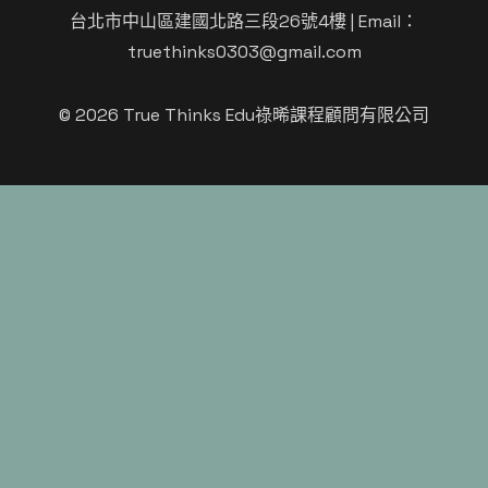
台北市中山區建國北路三段26號4樓
| Email：
truethinks0303@gmail.com
© 2026 True Thinks Edu祿晞課程顧問有限公司