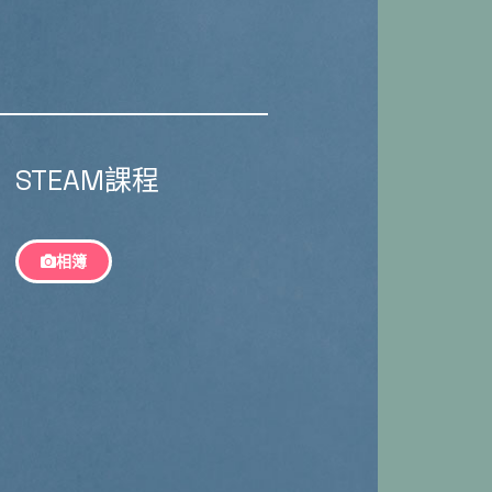
STEAM課程
相簿