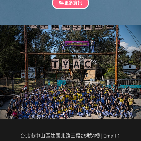
更多資訊
台北市中山區建國北路三段26號4樓
| Email：