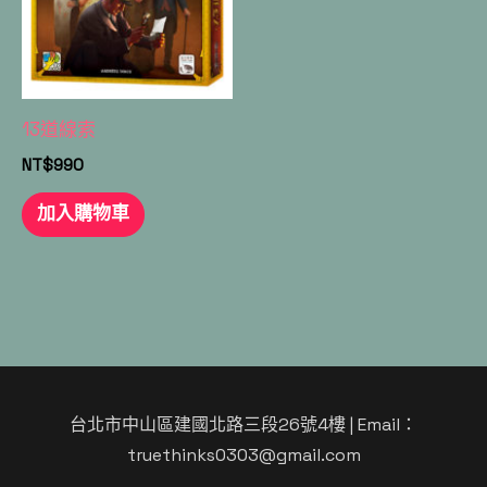
13道線索
NT$
990
加入購物車
台北市中山區建國北路三段26號4樓
| Email：
truethinks0303@gmail.com