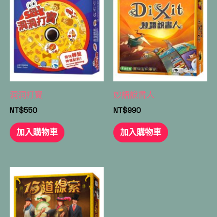
洞洞打寶
妙語說書人
NT$
550
NT$
990
加入購物車
加入購物車