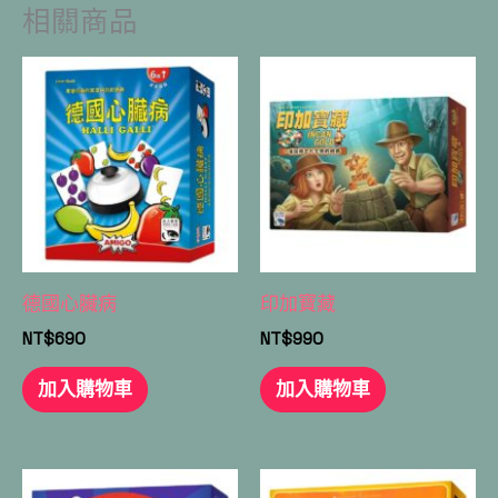
相關商品
德國心臟病
印加寶藏
NT$
690
NT$
990
加入購物車
加入購物車